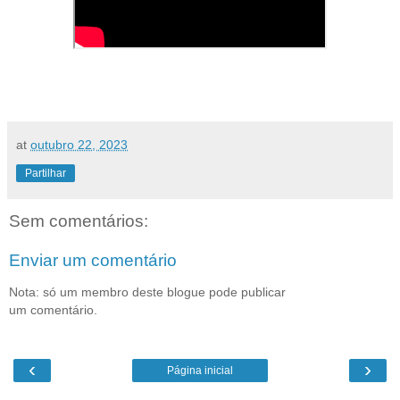
at
outubro 22, 2023
Partilhar
Sem comentários:
Enviar um comentário
Nota: só um membro deste blogue pode publicar
um comentário.
‹
›
Página inicial