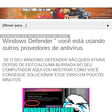
▼
domingo, 22 de outubro de 2023
Windows Defender " você está usando
outros provedores de antivírus
SE O SEU WINDOWS DEFENDER NÃO QUER ATIVAR
DEPOIS DE FEITO ALGUMA BURRADA NO SEU
COMPUTADOR AQUI VOU MOSTRAR COMO VOCÊ
CONSEGUE SOLUCIONAR ESSE ERRO EM POUCOS
MINUTOS