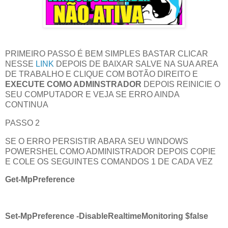
PRIMEIRO PASSO É BEM SIMPLES BASTAR CLICAR
NESSE
LINK
DEPOIS DE BAIXAR SALVE NA SUA AREA
DE TRABALHO E CLIQUE COM BOTÃO DIREITO E
EXECUTE COMO ADMINSTRADOR
DEPOIS REINICIE O
SEU COMPUTADOR E VEJA SE ERRO AINDA
CONTINUA
PASSO 2
SE O ERRO PERSISTIR ABARA SEU WINDOWS
POWERSHEL COMO ADMINISTRADOR DEPOIS COPIE
E COLE OS SEGUINTES COMANDOS 1 DE CADA VEZ
Get-MpPreference
Set-MpPreference -DisableRealtimeMonitoring $false