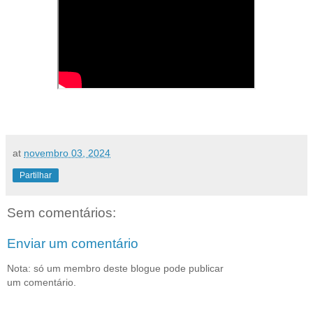
at
novembro 03, 2024
Partilhar
Sem comentários:
Enviar um comentário
Nota: só um membro deste blogue pode publicar
um comentário.