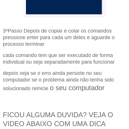
3ºPasso Depois de copiar e colar os comandos
pressione enter para cada um deles e aguarde o
processo terminar
cada comando tem que ser executado de forma
individual ou seja separadamente para funcionar
depois veja se o erro ainda persiste no seu
computador se o problema ainda não tenha sido
o seu computador
solucionado reinicie
FICOU ALGUMA DUVIDA? VEJA O
VIDEO ABAIXO COM UMA DICA