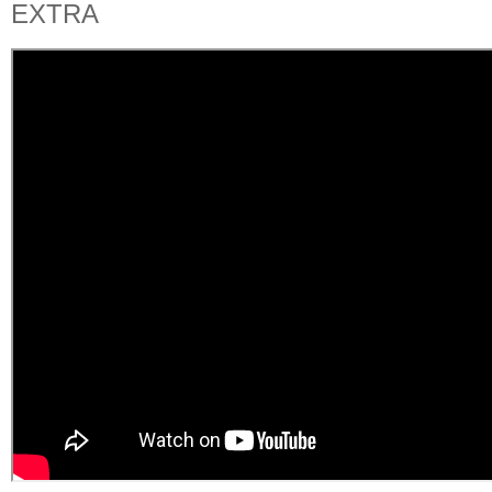
EXTRA