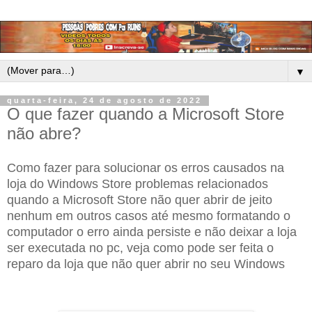
▼
quarta-feira, 24 de agosto de 2022
O que fazer quando a Microsoft Store
não abre?
Como fazer para solucionar os erros causados na
loja do Windows Store problemas relacionados
quando a Microsoft Store não quer abrir de jeito
nenhum em outros casos até mesmo formatando o
computador o erro ainda persiste e não deixar a loja
ser executada no pc, veja como pode ser feita o
reparo da loja que não quer abrir no seu Windows