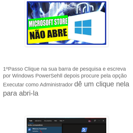
1ºPasso Clique na sua barra de pesquisa e escreva
por Windows PowerSehll depois procure pela opção
dê um clique nela
Executar como Administrador
para abri-la