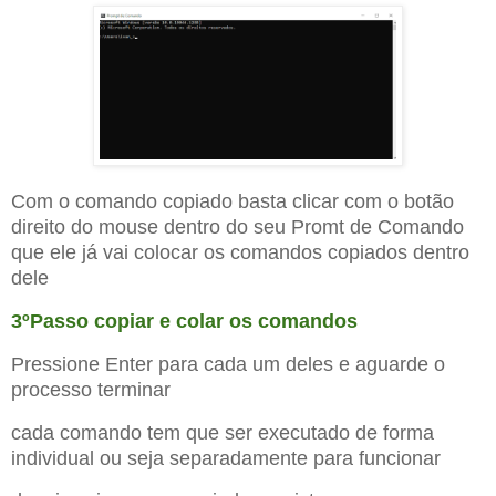
Com o comando copiado basta clicar com o botão
direito do mouse dentro do seu Promt de Comando
que ele já vai colocar os comandos copiados dentro
dele
3ºPasso copiar e colar os comandos
Pressione Enter para cada um deles e aguarde o
processo terminar
cada comando tem que ser executado de forma
individual ou seja separadamente para funcionar