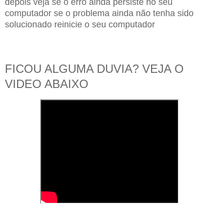
depois veja se o erro ainda persiste no seu
computador se o problema ainda não tenha sido
solucionado reinicie
o seu computador
FICOU ALGUMA DUVIA? VEJA O
VIDEO ABAIXO