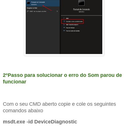
2ºPasso para solucionar o erro do Som parou de
funcionar
Com o seu CMD aberto copie e cole os seguintes
comandos abaixo
msdt.exe -id DeviceDiagnostic