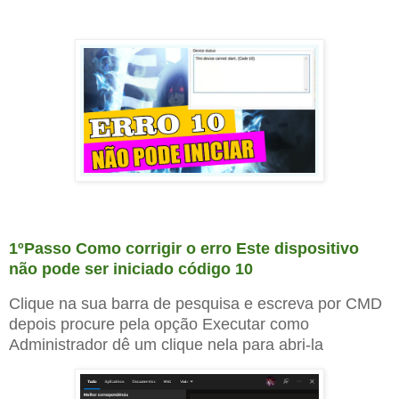
1ºPasso
Como corrigir o erro Este dispositivo
não pode ser iniciado código 10
Clique na sua barra de pesquisa e escreva por CMD
depois procure pela opção Executar como
Administrador
dê
um clique nela para
abri-la