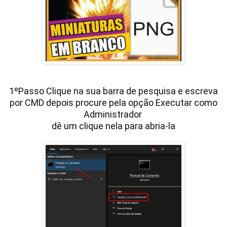
1ºPasso Clique na sua barra de pesquisa e escreva
por CMD depois procure pela opção Executar como
Administrador
dê um clique nela para abria-la