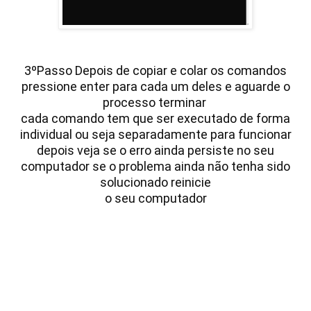
3ºPasso Depois de copiar e colar os comandos
pressione enter para cada um deles e aguarde o
processo terminar
cada comando tem que ser executado de forma
individual ou seja separadamente para funcionar
depois veja se o erro ainda persiste no seu
computador se o problema ainda não tenha sido
solucionado reinicie
o seu computador