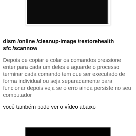
dism /online /cleanup-image /restorehealth

sfc /scannow
Depois de copiar e colar os comandos pressione
enter para cada um deles e aguarde o processo
terminar cada comando tem que ser executado de
forma individual ou seja separadamente para
funcionar depois veja se o erro ainda persiste no seu
computador
você
 também pode ver o vídeo abaixo