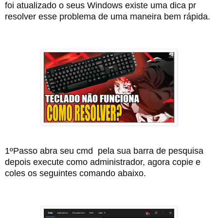
foi atualizado o seus Windows existe uma dica pr 
resolver esse problema de uma maneira bem rápida.
1ºPasso abra seu cmd  pela sua barra de pesquisa 
depois execute como administrador, agora copie e 
coles os seguintes comando abaixo.