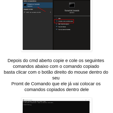
Depois do cmd aberto copie e cole os seguintes 
comandos abaixo com o comando copiado 

basta clicar com o botão direito do mouse dentro do 
seu 

Promt de Comando que ele já vai colocar os 
comandos copiados dentro dele