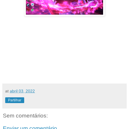
at
abril 03, 2022
Partilhar
Sem comentários:
Enviar um comentário