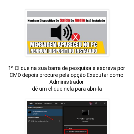
1º Clique na sua barra de pesquisa e escreva por 
CMD depois procure pela opção Executar como 
Administrador 

dé um clique nela para abri-la