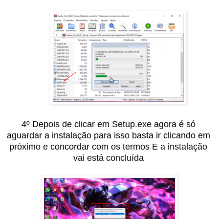
4º Depois de clicar em Setup.exe agora é só 
aguardar a instalação para isso basta ir clicando em 
próximo e concordar com os termos 
E a instalação 
vai está concluída 