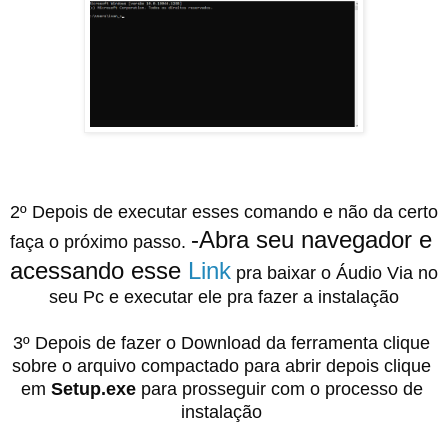
2º Depois de executar esses comando e não da certo 
-Abra seu navegador e 
faça o próximo passo. 
acessando esse 
Link
 pra baixar o Áudio Via no 
seu Pc e executar ele pra fazer a instalação
3º Depois de fazer o Download da ferramenta clique 
sobre o arquivo compactado para abrir depois clique 
em 
Setup.exe 
para prosseguir com o processo de 
instalação 